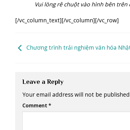
Vui lòng rê chuột vào hình bên trên 
[/vc_column_text][/vc_column][/vc_row]
Chương trình trải nghiệm văn hóa Nhậ
Leave a Reply
Your email address will not be published
Comment
*