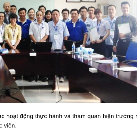
ác hoạt động thực hành và tham quan hiện trường
c viên.