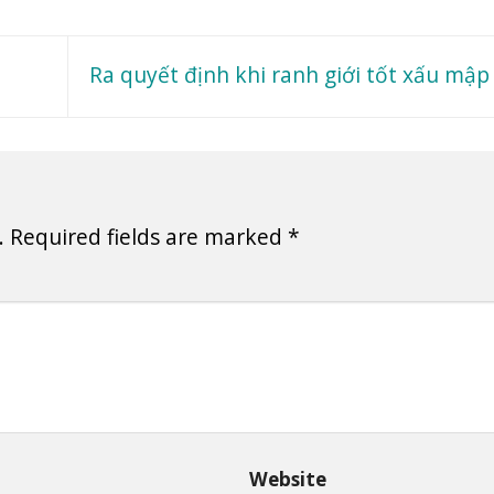
Ra quyết định khi ranh giới tốt xấu mậ
.
Required fields are marked
*
Website