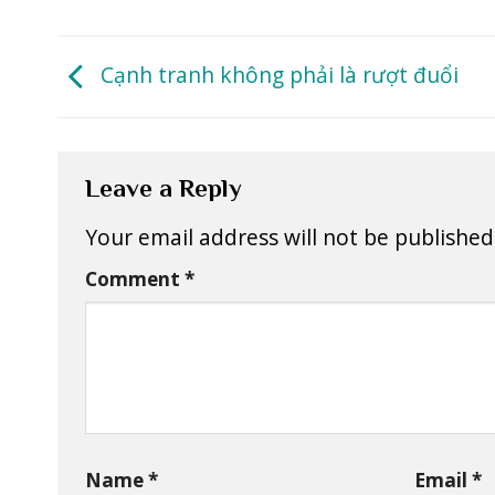
Cạnh tranh không phải là rượt đuổi
Leave a Reply
Your email address will not be published
Comment
*
Name
*
Email
*