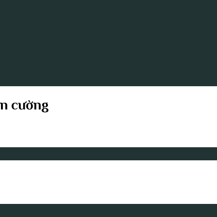
ên cường