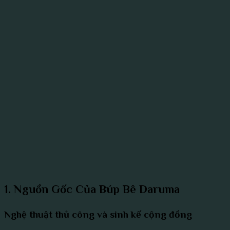
1. Nguồn Gốc Của Búp Bê Daruma
Nghệ thuật thủ công và sinh kế cộng đồng