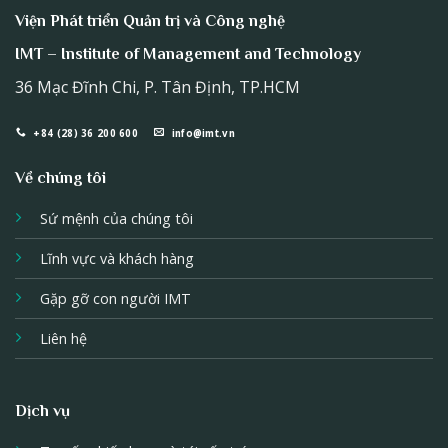
Viện Phát triển Quản trị và Công nghệ
IMT – Institute of Management and Technology
36 Mạc Đĩnh Chi, P. Tân Định, TP.HCM
+84 (28) 36 200 600
info@imt.vn
Về chúng tôi
Sứ mệnh của chúng tôi
Lĩnh vực và khách hàng
Gặp gỡ con người IMT
Liên hệ
Dịch vụ