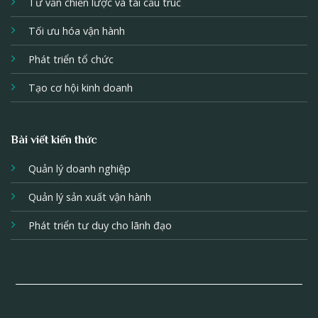
Tư vấn chiến lược và tái cấu trúc
Tối ưu hóa vận hành
Phát triển tổ chức
Tạo cơ hội kinh doanh
Bài viết kiến thức
Quản lý doanh nghiệp
Quản lý sản xuất vận hành
Phát triển tư duy cho lãnh đạo