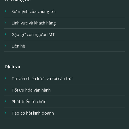
Sứ mệnh của chúng tôi
Lĩnh vực và khách hàng
Gặp gỡ con người IMT
Liên hệ
Dịch vụ
Tư vấn chiến lược và tái cấu trúc
Tối ưu hóa vận hành
Phát triển tổ chức
Tạo cơ hội kinh doanh