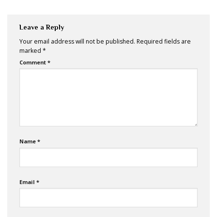
Leave a Reply
Your email address will not be published.
Required fields are
marked
*
Comment
*
Name
*
Email
*