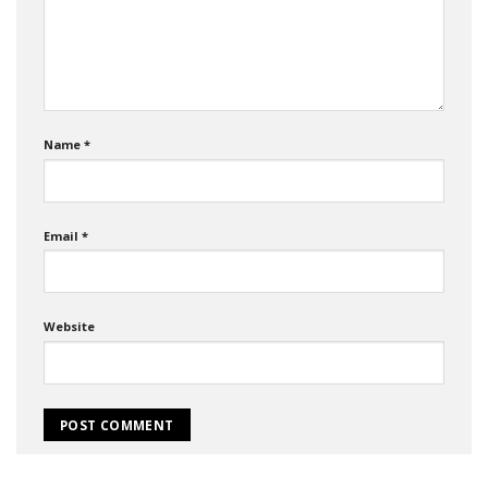
Name
*
Email
*
Website