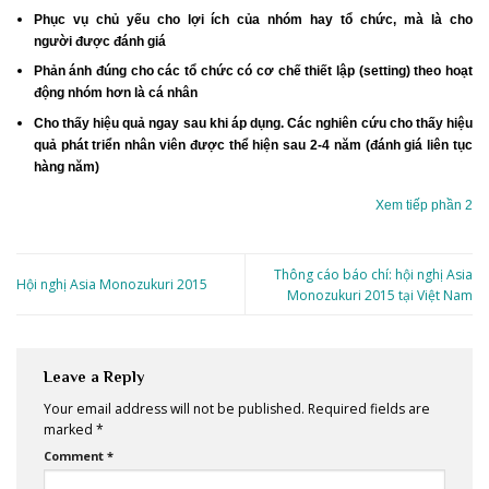
Phục vụ chủ yếu cho lợi ích của nhóm hay tổ chức, mà là cho
người được đánh giá
Phản ánh đúng cho các tổ chức có cơ chế thiết lập (setting) theo hoạt
động nhóm hơn là cá nhân
Cho thấy hiệu quả ngay sau khi áp dụng. Các nghiên cứu cho thấy hiệu
quả phát triển nhân viên được thể hiện sau 2-4 năm (đánh giá liên tục
hàng năm)
Xem tiếp phần 2
Thông cáo báo chí: hội nghị Asia
Hội nghị Asia Monozukuri 2015
Monozukuri 2015 tại Việt Nam
Leave a Reply
Your email address will not be published.
Required fields are
marked
*
Comment
*