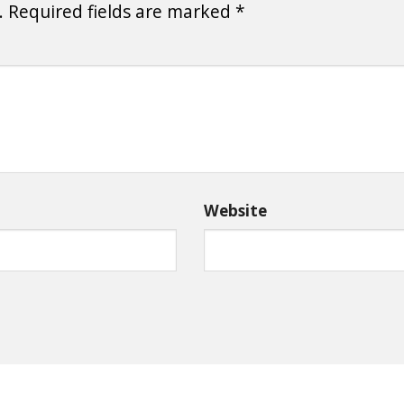
.
Required fields are marked
*
Website