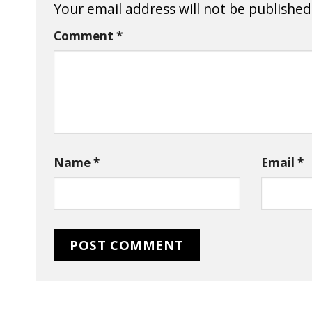
Your email address will not be published
Comment
*
Name
*
Email
*