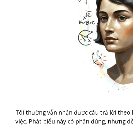
Tôi thường vẫn nhận được câu trả lời theo 
việc. Phát biểu này có phần đúng, nhưng dễ 