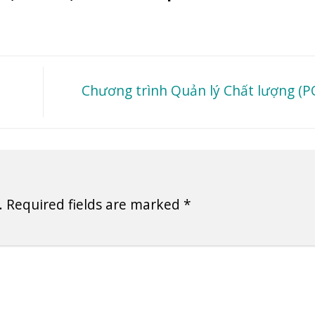
Chương trình Quản lý Chất lượng (
.
Required fields are marked
*