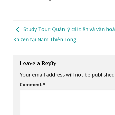
Study Tour: Quản lý cải tiến và văn hoá
Kaizen tại Nam Thiên Long
Leave a Reply
Your email address will not be published
Comment
*