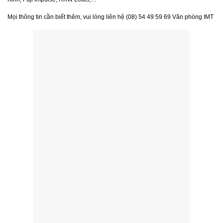
Mọi thông tin cần biết thêm, vui lòng liên hệ (08) 54 49 59 69 Văn phòng IMT