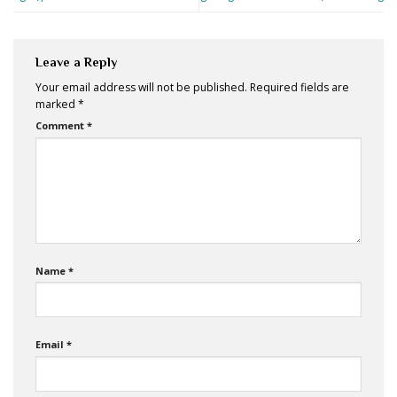
Leave a Reply
Your email address will not be published.
Required fields are
marked
*
Comment
*
Name
*
Email
*