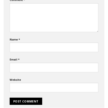
Name
*
Email
*
Website