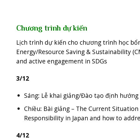
Chương trình dự kiến
Lịch trình dự kiến cho chương trình học 
Energy/Resource Saving & Sustainability (C
and active engagement in SDGs
3/12
Sáng: Lễ khai giảng/Đào tạo định hướng
Chiều: Bài giảng – The Current Situatio
Responsibility in Japan and how to addr
4/12