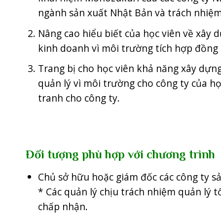
ngành sản xuất Nhật Bản và trách nhiệm
Nâng cao hiểu biết của học viên về xây d
kinh doanh vì môi trường tích hợp đồng 
Trang bị cho học viên khả năng xây dựn
quản lý vì môi trường cho công ty của họ
tranh cho công ty.
Đối tượng phù hợp với chương trình
Chủ sở hữu hoặc giám đốc các công ty sản
* Các quản lý chịu trách nhiệm quản lý t
chấp nhận.