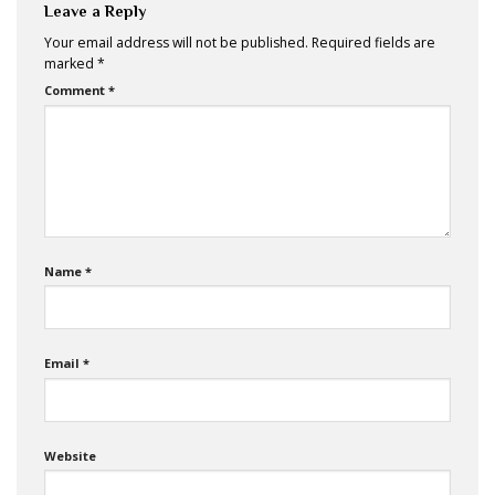
Leave a Reply
Your email address will not be published.
Required fields are
marked
*
Comment
*
Name
*
Email
*
Website